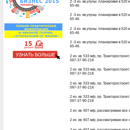
2 -3 из. кв.улучш. планировки в 520 
65-46.
2 -3 из. кв.улучш. планировки в 520 
65-46.
2 -3 из. кв.улучш. планировки в 520 
65-46.
2 -3 из. кв.улучш. планировки в 520 
65-46.
2 из. кв. 533 м/р, пр. Тракторостроит
097-37-90-218
2 из. кв. 533 м/р, пр. Тракторостроит
097-37-90-218
2 из. кв. 533 м/р, пр. Тракторостроит
097-37-90-218
2 из. кв. 533 м/р, пр. Тракторостроит
097-37-90-218
2 из. кв. 607 м/р, рассматриваю все
2 из. кв. 607 м/р, рассматриваю все
2 из. кв. 607 м/р, рассматриваю все