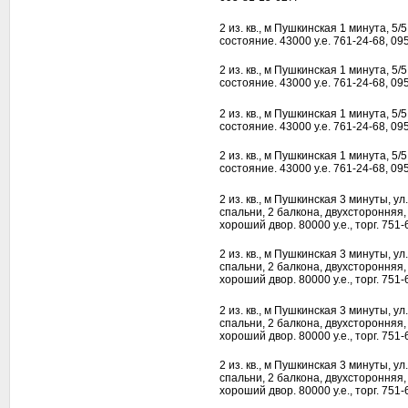
2 из. кв., м Пушкинская 1 минута, 5/
состояние. 43000 у.е. 761-24-68, 09
2 из. кв., м Пушкинская 1 минута, 5/
состояние. 43000 у.е. 761-24-68, 09
2 из. кв., м Пушкинская 1 минута, 5/
состояние. 43000 у.е. 761-24-68, 09
2 из. кв., м Пушкинская 1 минута, 5/
состояние. 43000 у.е. 761-24-68, 09
2 из. кв., м Пушкинская 3 минуты, ул
спальни, 2 балкона, двухсторонняя
хороший двор. 80000 у.е., торг. 751-
2 из. кв., м Пушкинская 3 минуты, ул
спальни, 2 балкона, двухсторонняя
хороший двор. 80000 у.е., торг. 751-
2 из. кв., м Пушкинская 3 минуты, ул
спальни, 2 балкона, двухсторонняя
хороший двор. 80000 у.е., торг. 751-
2 из. кв., м Пушкинская 3 минуты, ул
спальни, 2 балкона, двухсторонняя
хороший двор. 80000 у.е., торг. 751-