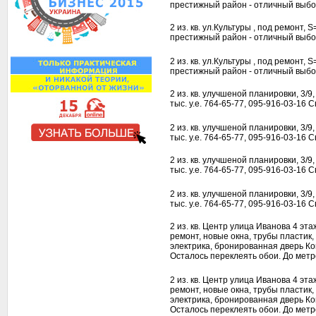
престижный район - отличный выбор!
2 из. кв. ул.Культуры , под ремонт, 
престижный район - отличный выбор!
2 из. кв. ул.Культуры , под ремонт, 
престижный район - отличный выбор!
2 из. кв. улучшеной планировки, 3/9, 
тыс. у.е. 764-65-77, 095-916-03-16 
2 из. кв. улучшеной планировки, 3/9, 
тыс. у.е. 764-65-77, 095-916-03-16 
2 из. кв. улучшеной планировки, 3/9, 
тыс. у.е. 764-65-77, 095-916-03-16 
2 из. кв. улучшеной планировки, 3/9, 
тыс. у.е. 764-65-77, 095-916-03-16 
2 из. кв. Центр улица Иванова 4 эт
ремонт, новые окна, трубы пластик
электрика, бронированная дверь К
Осталось переклеять обои. До метр
2 из. кв. Центр улица Иванова 4 эт
ремонт, новые окна, трубы пластик
электрика, бронированная дверь К
Осталось переклеять обои. До метр