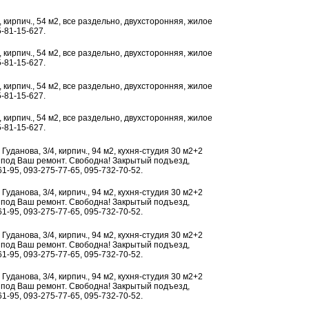
5, кирпич., 54 м2, все раздельно, двухсторонняя, жилое
5-81-15-627.
5, кирпич., 54 м2, все раздельно, двухсторонняя, жилое
5-81-15-627.
5, кирпич., 54 м2, все раздельно, двухсторонняя, жилое
5-81-15-627.
5, кирпич., 54 м2, все раздельно, двухсторонняя, жилое
5-81-15-627.
. Гуданова, 3/4, кирпич., 94 м2, кухня-студия 30 м2+2
, под Ваш ремонт. Свободна! Закрытый подъезд,
61-95, 093-275-77-65, 095-732-70-52.
. Гуданова, 3/4, кирпич., 94 м2, кухня-студия 30 м2+2
, под Ваш ремонт. Свободна! Закрытый подъезд,
61-95, 093-275-77-65, 095-732-70-52.
. Гуданова, 3/4, кирпич., 94 м2, кухня-студия 30 м2+2
, под Ваш ремонт. Свободна! Закрытый подъезд,
61-95, 093-275-77-65, 095-732-70-52.
. Гуданова, 3/4, кирпич., 94 м2, кухня-студия 30 м2+2
, под Ваш ремонт. Свободна! Закрытый подъезд,
61-95, 093-275-77-65, 095-732-70-52.